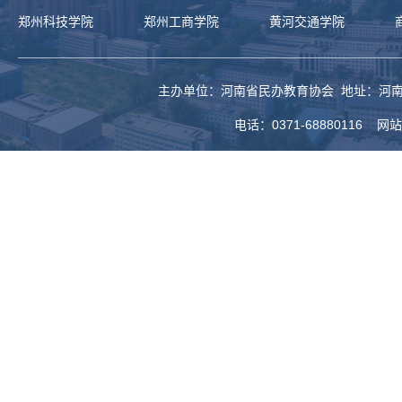
郑州科技学院
郑州工商学院
黄河交通学院
主办单位：河南省民办教育协会 地址：河南
电话：0371-68880116 