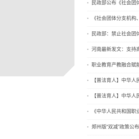
民政部公布《社会团
《社会团体分支机构
民政部：禁止社会团
河南最新发文：支持
职业教育产教融合赋能提
【普法育人】中华人
【普法育人】中华人
《中华人民共和国职
郑州版“双减”政策公