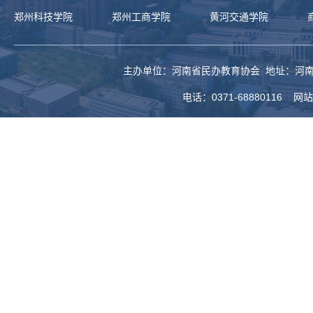
郑州科技学院
郑州工商学院
黄河交通学院
主办单位：河南省民办教育协会 地址：河南
电话：0371-68880116 