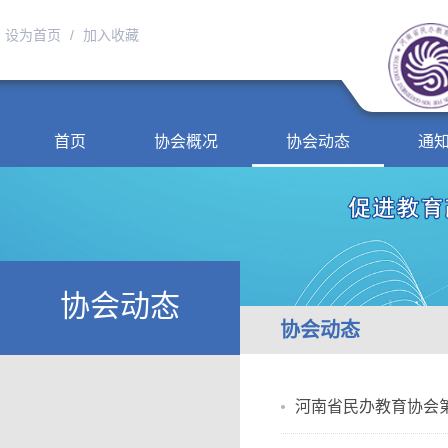
设为首页
/
加入收藏
首页
协会概况
协会动态
通
协会动态
协会动态
河南省民办教育协会