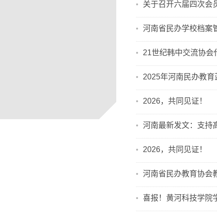
关于召开六届四次会
河南省民办学校档案
21世纪韩中交流协会
2025年河南民办教
2026，共同见证！
河南最新发文：支持
2026，共同见证！
河南省民办教育协会教
喜报！黄河科技学院