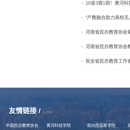
10金3银1铜！黄河
“产教融合助力高校
河南省民办教育协会
河南省民办教育协会教
祝全省民办教育工作
友情链接 /
Links
中国民办教育协会
黄河科技学院
郑州西亚斯学院